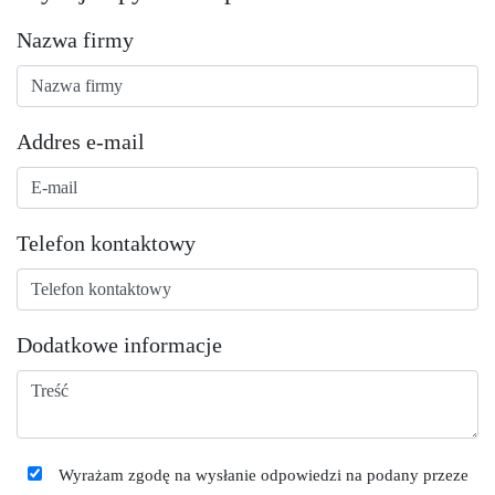
Nazwa firmy
Addres e-mail
Telefon kontaktowy
Dodatkowe informacje
Wyrażam zgodę na wysłanie odpowiedzi na podany przeze