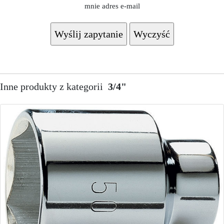
mnie adres e-mail
Inne produkty z kategorii
3/4"