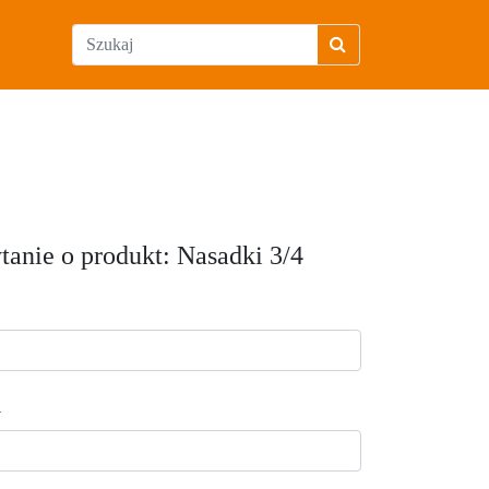
tanie o produkt: Nasadki 3/4
l