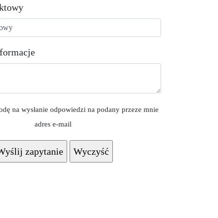
aktowy
formacje
dę na wysłanie odpowiedzi na podany przeze mnie
adres e-mail