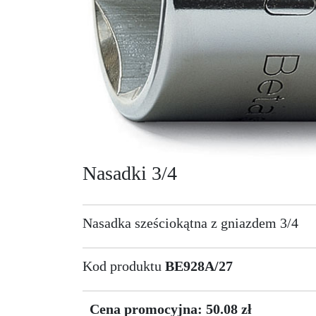
Nasadki 3/4
Nasadka sześciokątna z gniazdem 3/4
Kod produktu
BE928A/27
Cena promocyjna: 50.08 zł