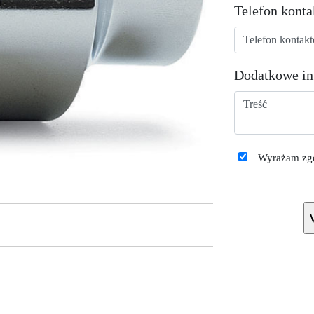
Telefon kont
Dodatkowe in
Wyrażam zgo