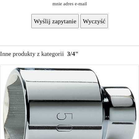
mnie adres e-mail
Inne produkty z kategorii
3/4"