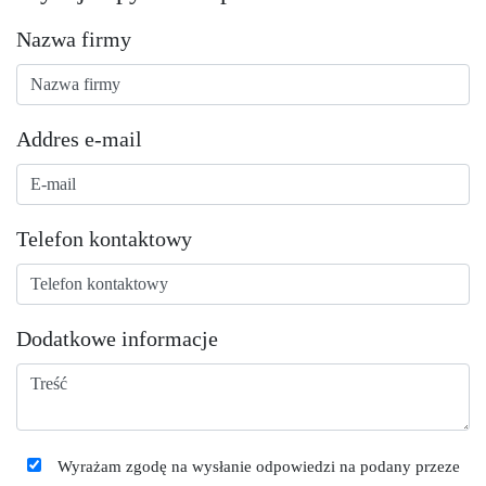
Nazwa firmy
Addres e-mail
Telefon kontaktowy
Dodatkowe informacje
Wyrażam zgodę na wysłanie odpowiedzi na podany przeze