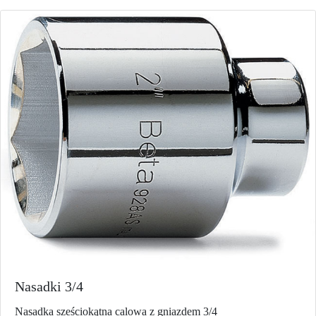
Nasadki 3/4
Nasadka sześciokątna calowa z gniazdem 3/4