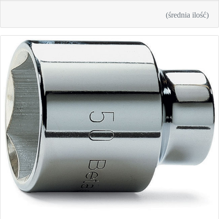
(średnia ilość)