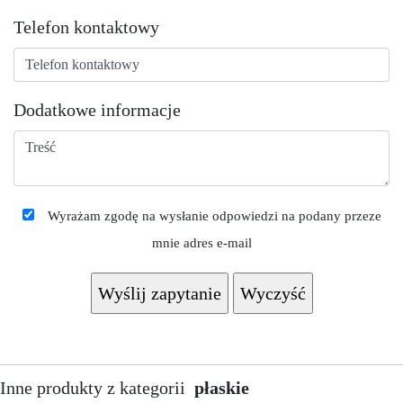
Telefon kontaktowy
Dodatkowe informacje
Wyrażam zgodę na wysłanie odpowiedzi na podany przeze
mnie adres e-mail
Inne produkty z kategorii
płaskie