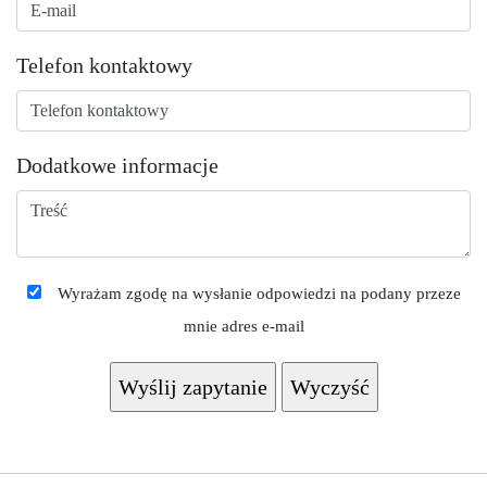
Telefon kontaktowy
Dodatkowe informacje
Wyrażam zgodę na wysłanie odpowiedzi na podany przeze
mnie adres e-mail