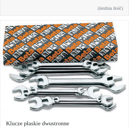
(średnia ilość)
Klucze płaskie dwustronne