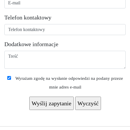
Telefon kontaktowy
Dodatkowe informacje
Wyrażam zgodę na wysłanie odpowiedzi na podany przeze
mnie adres e-mail