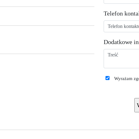
Telefon kont
Dodatkowe in
Wyrażam zgo