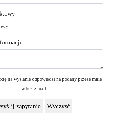
aktowy
formacje
dę na wysłanie odpowiedzi na podany przeze mnie
adres e-mail