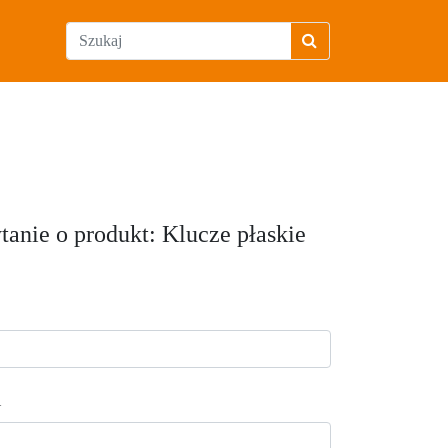
tanie o produkt: Klucze płaskie
l