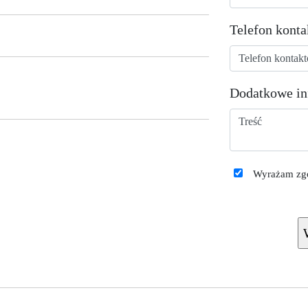
Telefon kont
Dodatkowe in
Wyrażam zgo