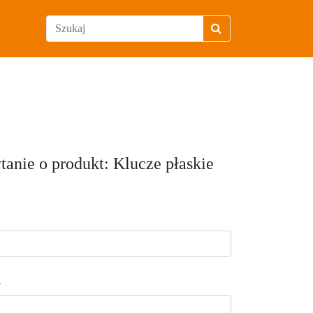
tanie o produkt: Klucze płaskie
l