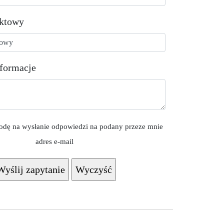
aktowy
formacje
dę na wysłanie odpowiedzi na podany przeze mnie
adres e-mail