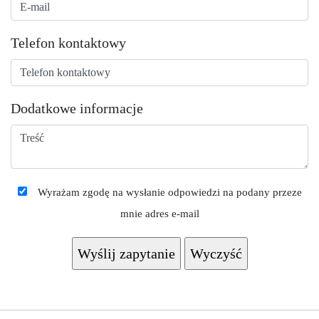
Telefon kontaktowy
Dodatkowe informacje
Wyrażam zgodę na wysłanie odpowiedzi na podany przeze
mnie adres e-mail