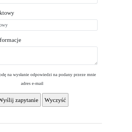
aktowy
formacje
dę na wysłanie odpowiedzi na podany przeze mnie
adres e-mail