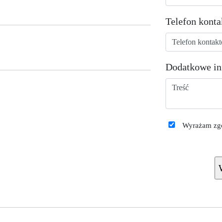
Telefon kont
Dodatkowe in
Wyrażam zgo