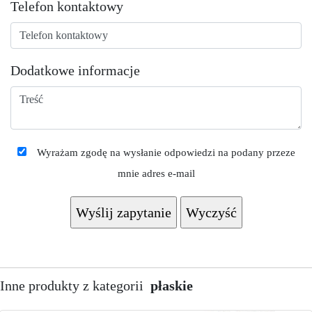
Telefon kontaktowy
Dodatkowe informacje
Wyrażam zgodę na wysłanie odpowiedzi na podany przeze
mnie adres e-mail
Inne produkty z kategorii
płaskie