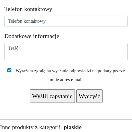
Telefon kontaktowy
Dodatkowe informacje
Wyrażam zgodę na wysłanie odpowiedzi na podany przeze
mnie adres e-mail
Inne produkty z kategorii
płaskie