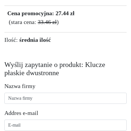
Cena promocyjna: 27.44 zł
(stara cena:
33.46 zł
)
Ilość:
średnia ilość
Wyślij zapytanie o produkt: Klucze
płaskie dwustronne
Nazwa firmy
Addres e-mail