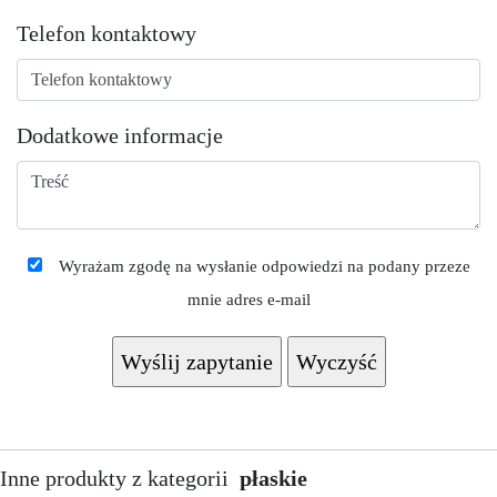
Telefon kontaktowy
Dodatkowe informacje
Wyrażam zgodę na wysłanie odpowiedzi na podany przeze
mnie adres e-mail
Inne produkty z kategorii
płaskie