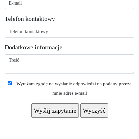
Telefon kontaktowy
Dodatkowe informacje
Wyrażam zgodę na wysłanie odpowiedzi na podany przeze
mnie adres e-mail